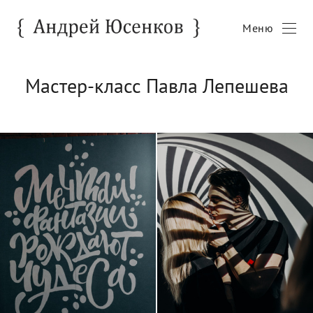
Меню
Мастер-класс Павла Лепешева