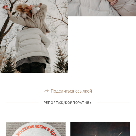
Поделиться ссылкой
РЕПОРТАЖ/КОРПОРАТИВЫ